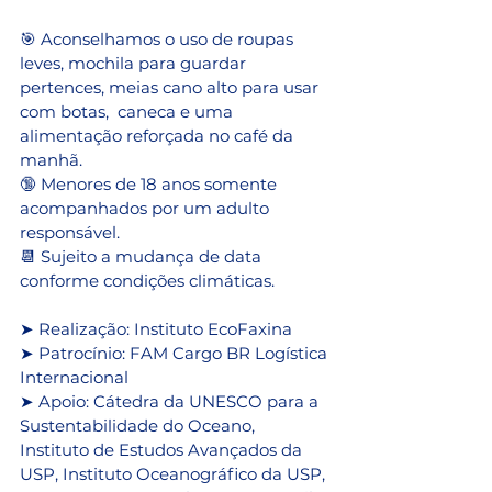
🎯 Aconselhamos o uso de roupas 
leves, mochila para guardar 
pertences, meias cano alto para usar 
com botas,  caneca e uma 
alimentação reforçada no café da 
manhã.
🔞 Menores de 18 anos somente 
acompanhados por um adulto 
responsável.
📆 Sujeito a mudança de data 
conforme condições climáticas.
➤ Realização: Instituto EcoFaxina
➤ Patrocínio: FAM Cargo BR Logística 
Internacional
➤ Apoio: Cátedra da UNESCO para a 
Sustentabilidade do Oceano, 
Instituto de Estudos Avançados da 
USP, Instituto Oceanográfico da USP, 