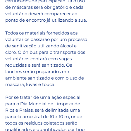
certificados de participação. Já o uso 
de máscaras será obrigatório e cada 
voluntário deverá comparecer ao 
ponto de encontro já utilizando a sua.
Todos os materiais fornecidos aos 
voluntários passarão por um processo 
de sanitização utilizando álcool e 
cloro. O ônibus para o transporte dos 
voluntários contará com vagas 
reduzidas e será sanitizado. Os 
lanches serão preparados em 
ambiente sanitizado e com o uso de 
máscara, luvas e touca.
Por se tratar de uma ação especial 
para o Dia Mundial de Limpeza de 
Rios e Praias, será delimitada uma 
parcela amostral de 10 x 10 m, onde 
todos os resíduos coletados serão 
qualificados e quantificados por tipo 