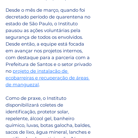
Desde o mês de março, quando foi 
decretado período de quarentena no 
estado de São Paulo, o Instituto 
pausou as ações voluntárias pela 
segurança de todos os envolvidos. 
Desde então, a equipe está focada 
em avançar nos projetos internos, 
com destaque para a parceria com a 
Prefeitura de Santos e o setor privado 
no 
projeto de instalação de 
ecobarreiras e recuperação de áreas 
de manguezal
.
Como de praxe, o Instituto 
disponibilizará coletes de 
identificação, protetor solar, 
repelente, álcool gel, banheiro 
químico, luvas, botas galocha, baldes, 
sacos de lixo, água mineral, lanches e 