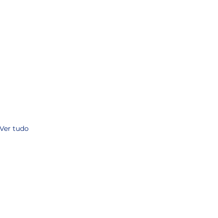
Ver tudo