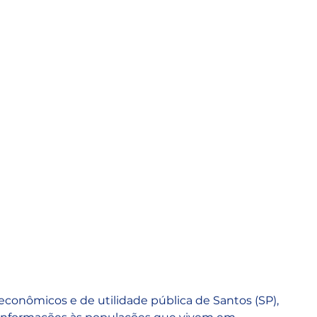
econômicos e de utilidade pública de Santos (SP), 