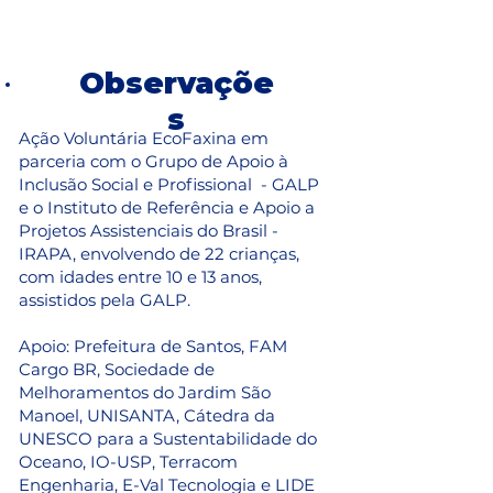
Observaçõe
s
Ação Voluntária EcoFaxina em
parceria com o Grupo de Apoio à
Inclusão Social e Profissional - GALP
e o Instituto de Referência e Apoio a
Projetos Assistenciais do Brasil -
IRAPA, envolvendo de 22 crianças,
com idades entre 10 e 13 anos,
assistidos pela GALP.
Apoio: Prefeitura de Santos, FAM
Cargo BR, Sociedade de
Melhoramentos do Jardim São
Manoel, UNISANTA, Cátedra da
UNESCO para a Sustentabilidade do
Oceano, IO-USP, Terracom
Engenharia, E-Val Tecnologia e LIDE