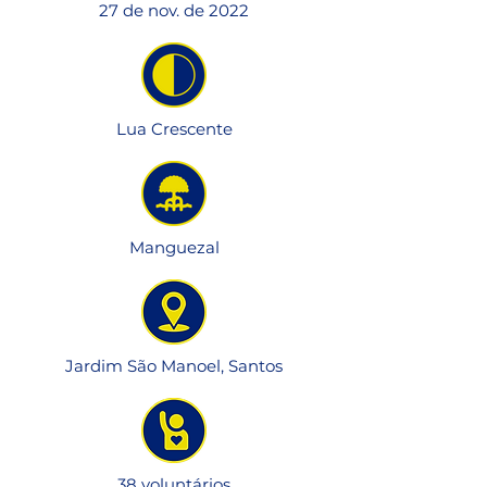
27 de nov. de 2022
Lua Crescente
Manguezal
Jardim São Manoel, Santos
38 voluntários