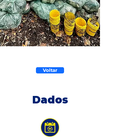
Voltar
Dados