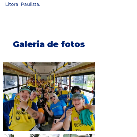
Litoral Paulista.
Galeria de fotos