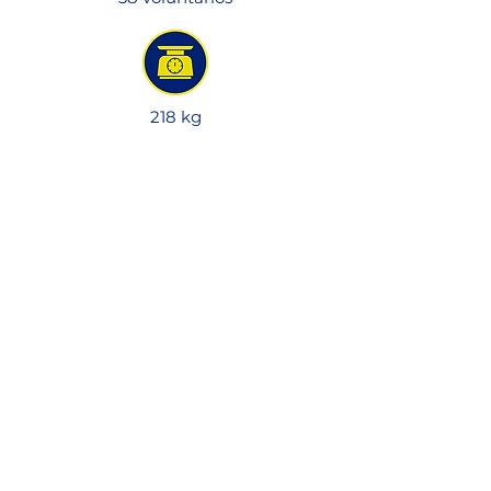
218 kg