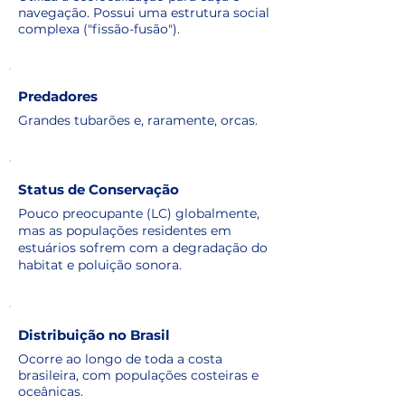
navegação. Possui uma estrutura social
complexa ("fissão-fusão").
Predadores
Grandes tubarões e, raramente, orcas.
Status de Conservação
Pouco preocupante (LC) globalmente,
mas as populações residentes em
estuários sofrem com a degradação do
habitat e poluição sonora.
Distribuição no Brasil
Ocorre ao longo de toda a costa
brasileira, com populações costeiras e
oceânicas.