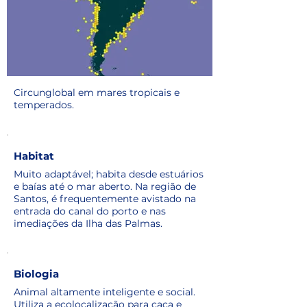
Circunglobal em mares tropicais e
temperados.
Habitat
Muito adaptável; habita desde estuários
e baías até o mar aberto. Na região de
Santos, é frequentemente avistado na
entrada do canal do porto e nas
imediações da Ilha das Palmas.
Biologia
Animal altamente inteligente e social.
Utiliza a ecolocalização para caça e