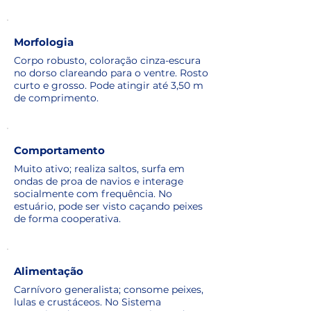
Morfologia
Corpo robusto, coloração cinza-escura
no dorso clareando para o ventre. Rosto
curto e grosso. Pode atingir até 3,50 m
de comprimento.
Comportamento
Muito ativo; realiza saltos, surfa em
ondas de proa de navios e interage
socialmente com frequência. No
estuário, pode ser visto caçando peixes
de forma cooperativa.
Alimentação
Carnívoro generalista; consome peixes,
lulas e crustáceos. No Sistema