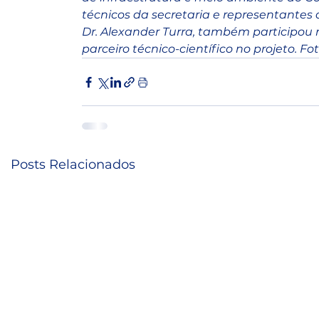
técnicos da secretaria e representantes
Dr. Alexander Turra, também participou 
parceiro técnico-científico no projeto. F
Posts Relacionados