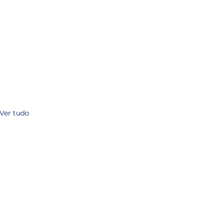
Ver tudo