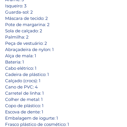
Isqueiro: 3 
Guarda-sol: 2 
Máscara de tecido: 2
Pote de margarina: 2 
Sola de calçado: 2 
Palmilha: 2 
Peça de vestuário: 2
Abraçadeira de nylon: 1
Alça de mala: 1
Bateria: 1 
Cabo elétrico: 1
Cadeira de plástico: 1 
Calçado (crocs): 1 
Cano de PVC: 4
Carretel de linha: 1 
Colher de metal: 1 
Copo de plástico: 1 
Escova de dente: 1 
Embalagem de iogurte: 1 
Frasco plástico de cosmético: 1 