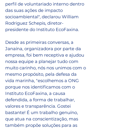
perfil de voluntariado interno dentro 
das suas ações de impacto 
socioambiental", declarou William 
Rodriguez Schepis, diretor-
presidente do Instituto EcoFaxina. 
Desde as primeiras conversas, a 
Janaína, organizadora por parte da 
empresa, foi bem receptiva e ajudou 
nossa equipe a planejar tudo com 
muito carinho, nós nos unimos com o 
mesmo propósito, pela defesa da 
vida marinha, "escolhemos a ONG 
porque nos identificamos com o 
Instituto EcoFaxina, a causa 
defendida, a forma de trabalhar, 
valores e transparência. Gostei 
bastante! É um trabalho genuíno, 
que atua na conscientização, mas 
também propõe soluções para as 