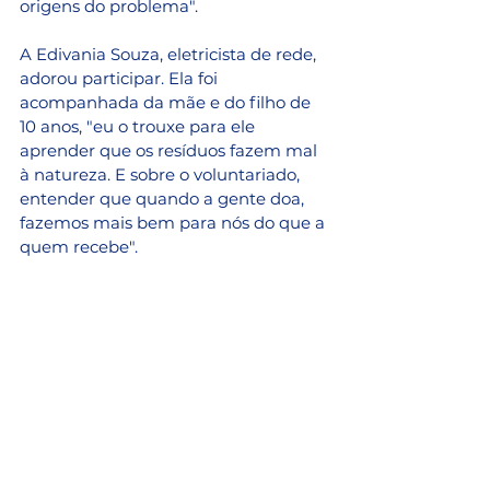
origens do problema".
A Edivania Souza, eletricista de rede, 
adorou participar. Ela foi 
acompanhada da mãe e do filho de 
10 anos, "eu o trouxe para ele 
aprender que os resíduos fazem mal 
à natureza. E sobre o voluntariado, 
entender que quando a gente doa, 
fazemos mais bem para nós do que a 
quem recebe". 