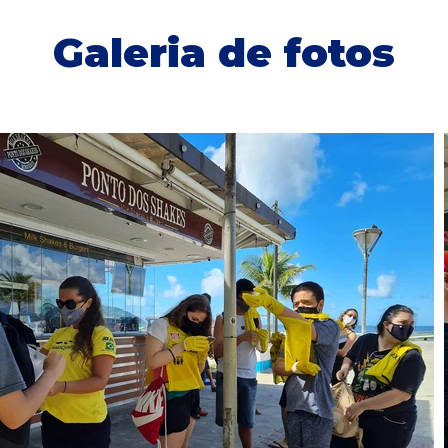
Galeria de fotos