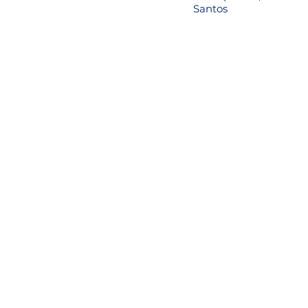
Santos