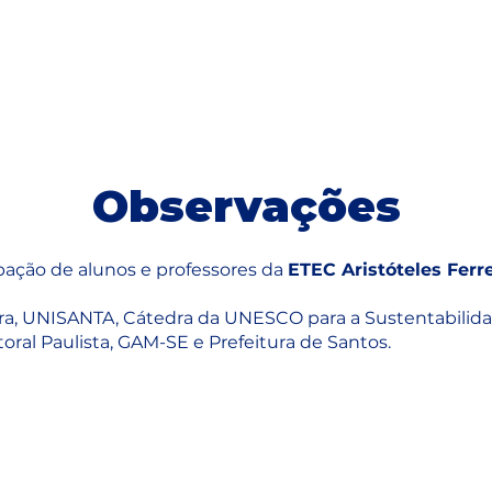
Observações
ipação de alunos e professores da
ETEC Aristóteles Ferre
eira, UNISANTA, Cátedra da UNESCO para a Sustentabilid
oral Paulista, GAM-SE e Prefeitura de Santos.