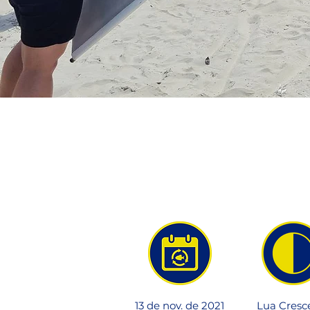
13 de nov. de 2021
Lua Cresc