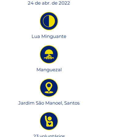
24 de abr. de 2022
Lua Minguante
Manguezal
Jardim São Manoel, Santos
23 voluntários