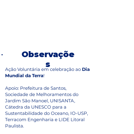
Observaçõe
s
Ação Voluntária em celebração ao
Dia
Mundial da Terra
!
Apoio: Prefeitura de Santos,
Sociedade de Melhoramentos do
Jardim São Manoel, UNISANTA,
Cátedra da UNESCO para a
Sustentabilidade do Oceano, IO-USP,
Terracom Engenharia e LIDE Litoral
Paulista.