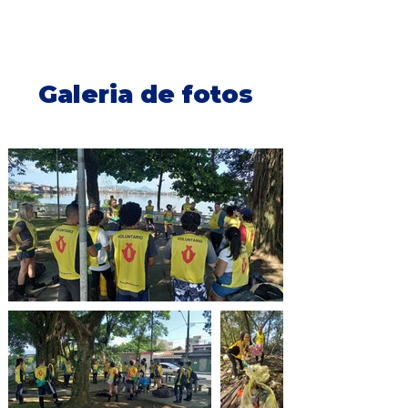
Galeria de fotos