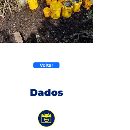
Voltar
Dados