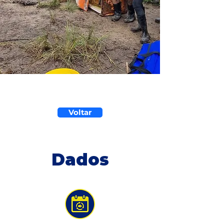
Voltar
Dados