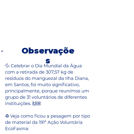
Observaçõe
s
💦 Celebrar o Dia Mundial da Água
com a retirada de 307,57 kg de
resíduos do manguezal da Ilha Diana,
em Santos, foi muito significativo,
principalmente, porque reunimos um
grupo de 31 voluntários de diferentes
instituições. 🙌🏼
♻ Veja como ficou a pesagem por tipo
de material da 191ª Ação Voluntária
EcoFaxina: