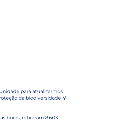
unidade para atualizarmos
oteção da biodiversidade 💡
s horas, retiraram 8.603