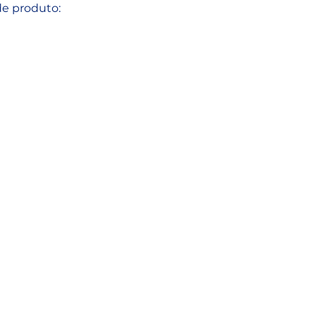
de produto: