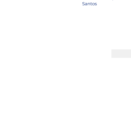
Santos