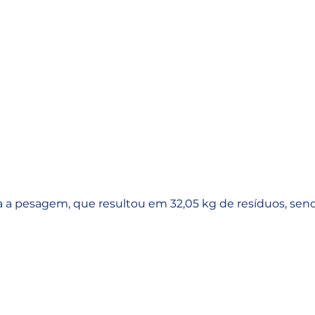
da a pesagem, que resultou em 32,05 kg de resíduos, sen