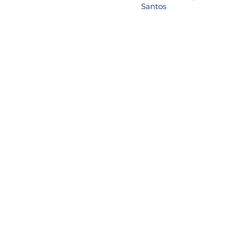
Santos