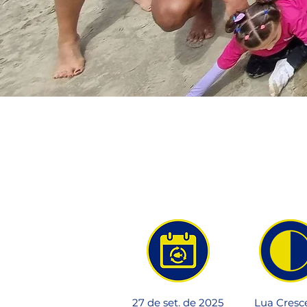
27 de set. de 2025
Lua Cresc