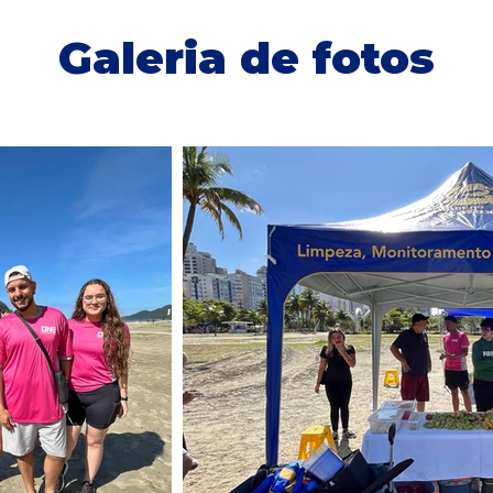
Galeria de fotos