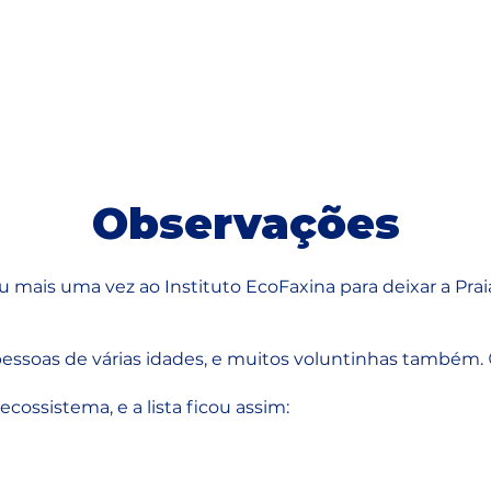
Observações
u mais uma vez ao Instituto EcoFaxina para deixar a Pra
essoas de várias idades, e muitos voluntinhas também. 
ecossistema, e a lista ficou assim: