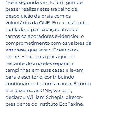
"Pela segunda vez, foi um grande 
prazer realizar esse trabalho de 
despoluição da praia com os 
voluntários da ONE. Em um sábado 
nublado, a participação ativa de 
tantos colaboradores evidenciou o 
comprometimento com os valores da 
empresa, que leva o Oceano no 
nome. E não para por aqui, no 
restante do ano eles separam 
tampinhas em suas casas e levam 
para o escritório, contribuindo 
continuamente com a causa. É como 
eles dizem... as ONE, we can", 
declarou William Schepis, diretor-
presidente do Instituto EcoFaxina.