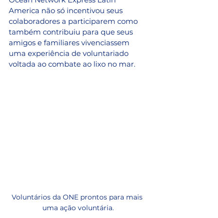
America não só incentivou seus 
colaboradores a participarem como 
também contribuiu para que seus 
amigos e familiares vivenciassem 
uma experiência de voluntariado 
voltada ao combate ao lixo no mar. 
Voluntários da ONE prontos para mais 
uma ação voluntária.