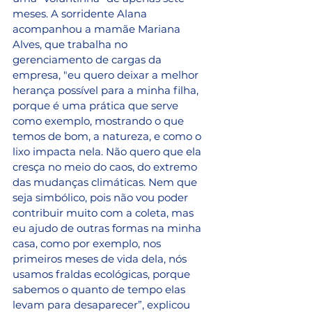
meses. A sorridente Alana 
acompanhou a mamãe Mariana 
Alves, que trabalha no 
gerenciamento de cargas da 
empresa, "eu quero deixar a melhor 
herança possível para a minha filha, 
porque é uma prática que serve 
como exemplo, mostrando o que 
temos de bom, a natureza, e como o 
lixo impacta nela. Não quero que ela 
cresça no meio do caos, do extremo 
das mudanças climáticas. Nem que 
seja simbólico, pois não vou poder 
contribuir muito com a coleta, mas 
eu ajudo de outras formas na minha 
casa, como por exemplo, nos 
primeiros meses de vida dela, nós 
usamos fraldas ecológicas, porque 
sabemos o quanto de tempo elas 
levam para desaparecer”, explicou 