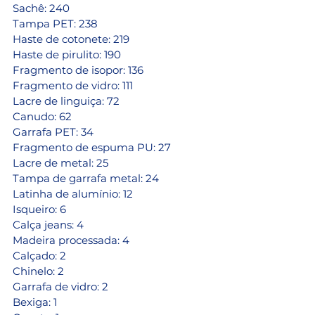
Sachê: 240 
Tampa PET: 238 
Haste de cotonete: 219 
Haste de pirulito: 190 
Fragmento de isopor: 136 
Fragmento de vidro: 111 
Lacre de linguiça: 72 
Canudo: 62 
Garrafa PET: 34 
Fragmento de espuma PU: 27
Lacre de metal: 25 
Tampa de garrafa metal: 24 
Latinha de alumínio: 12 
Isqueiro: 6 
Calça jeans: 4 
Madeira processada: 4 
Calçado: 2 
Chinelo: 2 
Garrafa de vidro: 2 
Bexiga: 1 