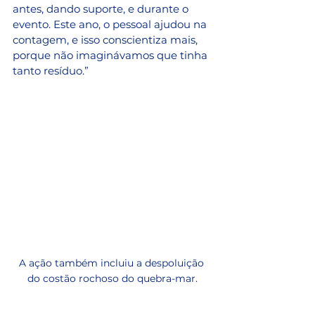
antes, dando suporte, e durante o 
evento. Este ano, o pessoal ajudou na 
contagem, e isso conscientiza mais, 
porque não imaginávamos que tinha 
tanto resíduo.”
A ação também incluiu a despoluição 
do costão rochoso do quebra-mar.