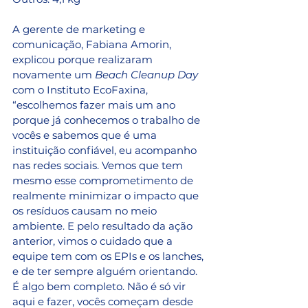
A gerente de marketing e 
comunicação, Fabiana Amorin, 
explicou porque realizaram 
novamente um 
Beach Cleanup Day
com o Instituto EcoFaxina, 
“escolhemos fazer mais um ano 
porque já conhecemos o trabalho de 
vocês e sabemos que é uma 
instituição confiável, eu acompanho 
nas redes sociais. Vemos que tem 
mesmo esse comprometimento de 
realmente minimizar o impacto que 
os resíduos causam no meio 
ambiente. E pelo resultado da ação 
anterior, vimos o cuidado que a 
equipe tem com os EPIs e os lanches, 
e de ter sempre alguém orientando. 
É algo bem completo. Não é só vir 
aqui e fazer, vocês começam desde 