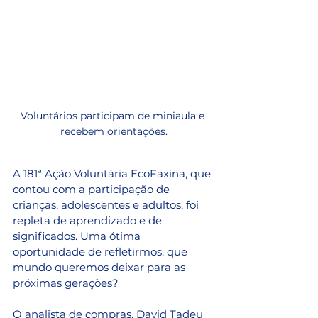
Voluntários participam de miniaula e 
recebem orientações.
A 181ª Ação Voluntária EcoFaxina, que 
contou com a participação de 
crianças, adolescentes e adultos, foi 
repleta de aprendizado e de 
significados. Uma ótima 
oportunidade de refletirmos: que 
mundo queremos deixar para as 
próximas gerações? 
O analista de compras, David Tadeu 