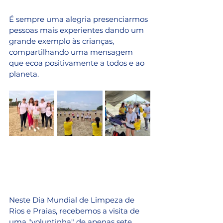
É sempre uma alegria presenciarmos 
pessoas mais experientes dando um 
grande exemplo às crianças, 
compartilhando uma mensagem 
que ecoa positivamente a todos e ao 
planeta. 
Neste Dia Mundial de Limpeza de 
Rios e Praias, recebemos a visita de 
uma "voluntinha" de apenas sete 